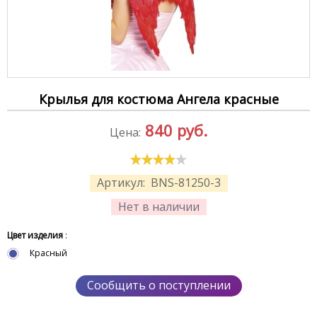
Крылья для костюма Ангела красные
840
руб.
Цена:
Артикул:
BNS-81250-3
Нет в наличии
Цвет изделия
:
Красный
Сообщить о поступлении