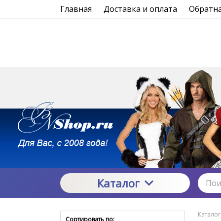
Главная
Доставка и оплата
Обратна
Каталог
Каталог
Сортировать по: