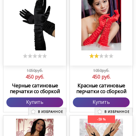
1050руб.
1050руб.
450
руб.
450
руб.
Черные сатиновые
Красные сатиновые
перчатки со сборкой
перчатки со сборкой
Купить
Купить
В ИЗБРАННОЕ
В ИЗБРАННОЕ
-59 %